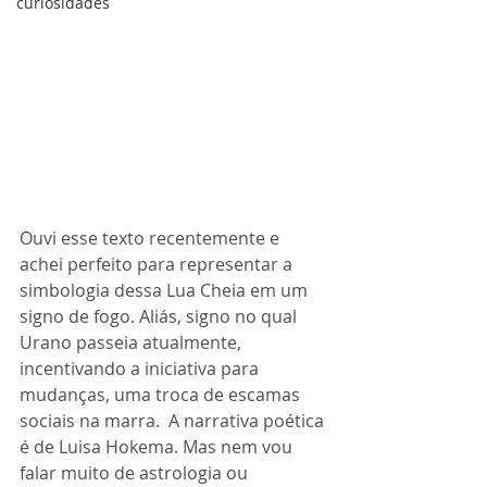
curiosidades
Ouvi esse texto recentemente e 
achei perfeito para representar a 
simbologia dessa Lua Cheia em um 
signo de fogo. Aliás, signo no qual 
Urano passeia atualmente, 
incentivando a iniciativa para 
mudanças, uma troca de escamas 
sociais na marra.  A narrativa poética 
é de Luisa Hokema. Mas nem vou 
falar muito de astrologia ou 