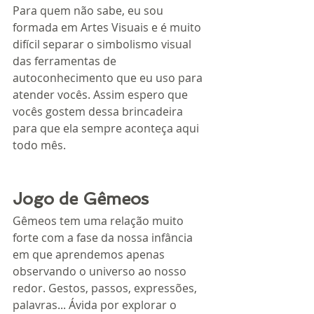
Para quem não sabe, eu sou 
formada em Artes Visuais e é muito 
difícil separar o simbolismo visual 
das ferramentas de 
autoconhecimento que eu uso para 
atender vocês. Assim espero que 
vocês gostem dessa brincadeira 
para que ela sempre aconteça aqui 
todo mês.
Jogo de Gêmeos
Gêmeos tem uma relação muito 
forte com a fase da nossa infância 
em que aprendemos apenas 
observando o universo ao nosso 
redor. Gestos, passos, expressões, 
palavras... Ávida por explorar o 