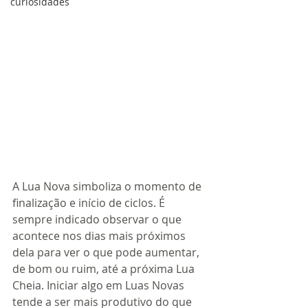
curiosidades
A Lua Nova simboliza o momento de 
finalização e início de ciclos. É 
sempre indicado observar o que 
acontece nos dias mais próximos 
dela para ver o que pode aumentar, 
de bom ou ruim, até a próxima Lua 
Cheia. Iniciar algo em Luas Novas 
tende a ser mais produtivo do que 