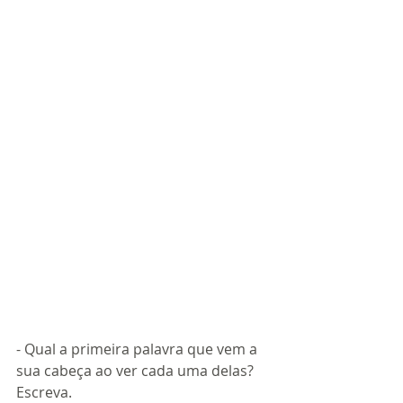
- Qual a primeira palavra que vem a 
sua cabeça ao ver cada uma delas? 
Escreva.