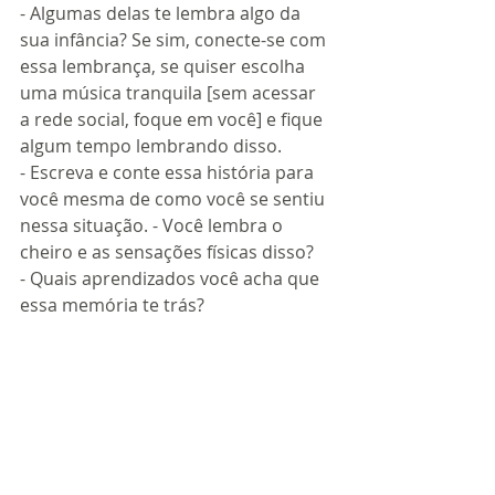
- Algumas delas te lembra algo da 
sua infância? Se sim, conecte-se com 
essa lembrança, se quiser escolha 
uma música tranquila [sem acessar 
a rede social, foque em você] e fique 
algum tempo lembrando disso. 
- Escreva e conte essa história para 
você mesma de como você se sentiu 
nessa situação. - Você lembra o 
cheiro e as sensações físicas disso? 
- Quais aprendizados você acha que 
essa memória te trás?
Segunda Parte