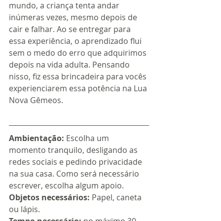
mundo, a criança tenta andar 
inúmeras vezes, mesmo depois de 
cair e falhar. Ao se entregar para 
essa experiência, o aprendizado flui 
sem o medo do erro que adquirimos 
depois na vida adulta. Pensando 
nisso, fiz essa brincadeira para vocês 
experienciarem essa potência na Lua 
Nova Gêmeos.
Ambientação: 
Escolha um 
momento tranquilo, desligando as 
redes sociais e pedindo privacidade 
na sua casa. Como será necessário 
escrever, escolha algum apoio.
Objetos necessários: 
Papel, caneta 
ou lápis.