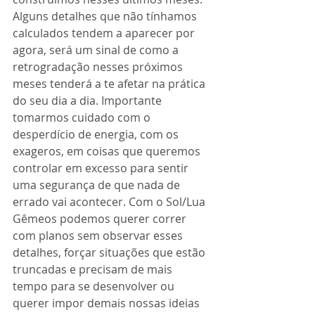
Alguns detalhes que não tínhamos 
calculados tendem a aparecer por 
agora, será um sinal de como a 
retrogradação nesses próximos 
meses tenderá a te afetar na prática 
do seu dia a dia. Importante 
tomarmos cuidado com o 
desperdício de energia, com os 
exageros, em coisas que queremos 
controlar em excesso para sentir 
uma segurança de que nada de 
errado vai acontecer. Com o Sol/Lua 
Gêmeos podemos querer correr 
com planos sem observar esses 
detalhes, forçar situações que estão 
truncadas e precisam de mais 
tempo para se desenvolver ou 
querer impor demais nossas ideias 