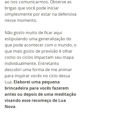
ao nos comunicarmos. Observe as 
brigas que você pode iniciar 
simplesmente por estar na defensiva 
nesse momento.
Não gosto muito de ficar aqui 
estipulando uma generalização do 
que pode acontecer com o mundo, o 
que mais gosto de previsão é olhar 
como os ciclos impactam seu mapa 
individualmente. Entretanto 
descobri uma forma de me animar 
para inspirar vocês no ciclo dessa 
Lua. 
Elaborei uma pequena 
brincadeira para vocês fazerem 
antes ou depois de uma meditação 
visando esse recomeço de Lua 
Nova
. 