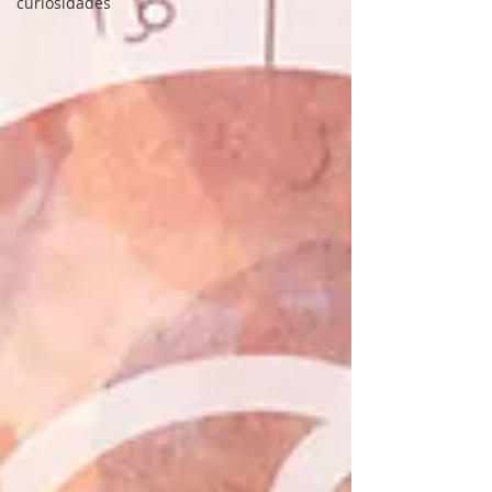
curiosidades