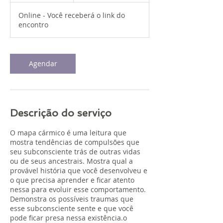
Online - Você receberá o link do
encontro
Agendar
Descrição do serviço
O mapa cármico é uma leitura que
mostra tendências de compulsões que
seu subconsciente trás de outras vidas
ou de seus ancestrais. Mostra qual a
provável história que você desenvolveu e
o que precisa aprender e ficar atento
nessa para evoluir esse comportamento.
Demonstra os possíveis traumas que
esse subconsciente sente e que você
pode ficar presa nessa existência.o