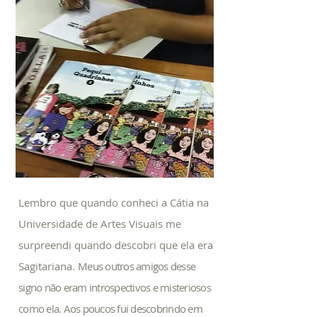
Lembro que quando conheci a Cátia na
Universidade de Artes Visuais me
surpreendi quando descobri que ela era
Sagitariana.
Meus outros amigos desse
signo não eram introspectivos e misteriosos
como ela. Aos poucos fui descobrindo em