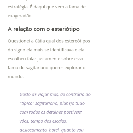
estratégia. É daqui que vem a fama de
exageradão.
A relação com o esteriótipo
Questionei a Cátia qual dos estereótipos
do signo ela mais se identificava e ela
escolheu falar justamente sobre essa
fama do sagitariano querer explorar o
mundo.
Gosto de viajar mas, ao contrário do
"típico" sagitariano, planejo tudo
com todos os detalhes possíveis:
vôos, tempo das escalas,
deslocamento, hotel, quanto vou