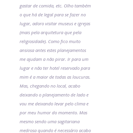
gastar de comida, etc. Olho também
o que há de legal para se fazer no
lugar, adoro visitar museus e igrejas
(mais pela arquitetura que pela
religiosidade). Como fico muito
ansiosa antes estes planejamentos
me ajudam a não pirar. Ir para um
lugar e não ter hotel reservado para
mim é a maior de todas as loucuras.
Mas, chegando no local, acabo
deixando o planejamento de lado e
vou me deixando levar pelo clima e
por meu humor do momento. Mas
mesmo sendo uma sagitariana
medrosa quando é necessário acabo