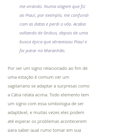
me virando. Numa viagem que fiz
ao Piauí, por exemplo, me confundi
com as datas e perdi o vôo. Acabei
voltando de ônibus, depois de uma
busca épica que atravessou Piauí e
foi parar no Maranhão.
Por ser um signo relacionado ao fim de
uma estação é comum ver um
sagitariano se adaptar a surpresas como
a Cátia relata acima. Todo elemento tem
um signo com essa simbologia de ser
adaptável, e muitas vezes eles podem
até esperar os problemas acontecerem
para saber qual rumo tomar em sua