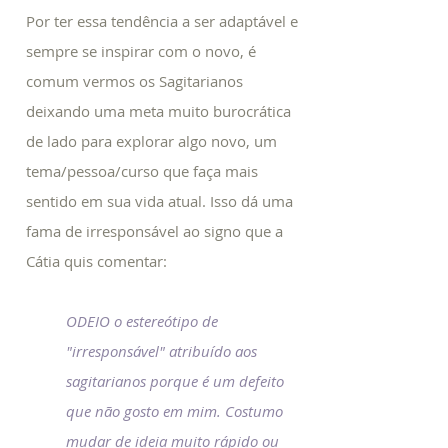
Por ter essa tendência a ser adaptável e
sempre se inspirar com o novo, é
comum vermos os Sagitarianos
deixando uma meta muito burocrática
de lado para explorar algo novo, um
tema/pessoa/curso que faça mais
sentido em sua vida atual. Isso dá uma
fama de irresponsável ao signo que a
Cátia quis comentar:
ODEIO o estereótipo de
"irresponsável" atribuído aos
sagitarianos porque é um defeito
que não gosto em mim. Costumo
mudar de ideia muito rápido ou