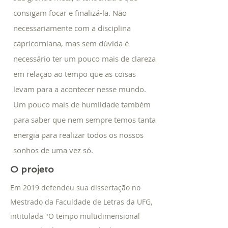
consigam focar e finalizá-la. Não
necessariamente com a disciplina
capricorniana, mas sem dúvida é
necessário ter um pouco mais de clareza
em relação ao tempo que as coisas
levam para a acontecer nesse mundo.
Um pouco mais de humildade também
para saber que nem sempre temos tanta
energia para realizar todos os nossos
sonhos de uma vez só.
O projeto
Em 2019 defendeu sua dissertação no
Mestrado da Faculdade de Letras da UFG,
intitulada "O tempo multidimensional