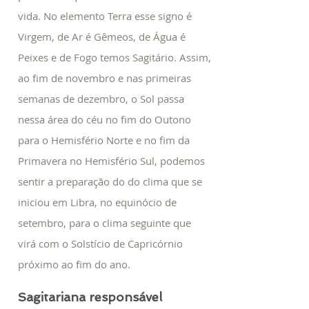
vida. No elemento Terra esse signo é
Virgem, de Ar é Gêmeos, de Água é
Peixes e de Fogo temos Sagitário. Assim,
ao fim de novembro e nas primeiras
semanas de dezembro, o Sol passa
nessa área do céu no fim do Outono
para o Hemisfério Norte e no fim da
Primavera no Hemisfério Sul, podemos
sentir a preparação do do clima que se
iniciou em Libra, no equinócio de
setembro, para o clima seguinte que
virá com o Solstício de Capricórnio
próximo ao fim do ano.
Sagitariana responsável