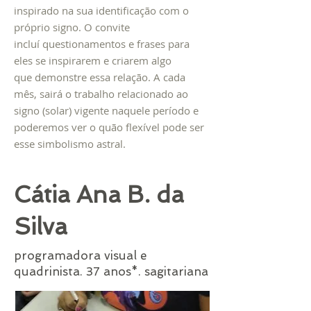
inspirado na sua identificação com o
próprio signo. O convite
incluí questionamentos e frases para
eles se inspirarem e criarem algo
que demonstre essa relação. A cada
mês, sairá o trabalho relacionado ao
signo (solar) vigente naquele período e
poderemos ver o quão flexível pode ser
esse simbolismo astral.
Cátia Ana B. da
Silva
programadora visual e
quadrinista. 37 anos*. sagitariana