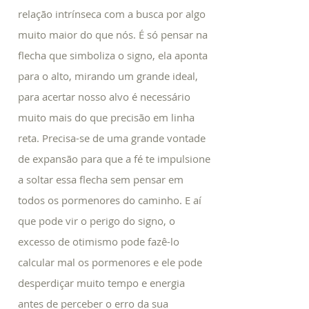
relação intrínseca com a busca por algo
muito maior do que nós. É só pensar na
flecha que simboliza o signo, ela aponta
para o alto, mirando um grande ideal,
para acertar nosso alvo é necessário
muito mais do que precisão em linha
reta. Precisa-se de uma grande vontade
de expansão para que a fé te impulsione
a soltar essa flecha sem pensar em
todos os pormenores do caminho. E aí
que pode vir o perigo do signo, o
excesso de otimismo pode fazê-lo
calcular mal os pormenores e ele pode
desperdiçar muito tempo e energia
antes de perceber o erro da sua