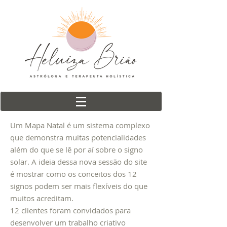
Um Mapa Natal é um sistema complexo
que demonstra muitas potencialidades
além do que se lê por aí sobre o signo
solar. A ideia dessa nova sessão do site
é mostrar como os conceitos dos 12
signos podem ser mais flexíveis do que
muitos acreditam.
12 clientes foram convidados para
desenvolver um trabalho criativo