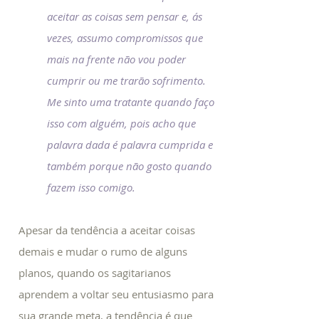
aceitar as coisas sem pensar e, ás
vezes, assumo compromissos que
mais na frente não vou poder
cumprir ou me trarão sofrimento.
Me sinto uma tratante quando faço
isso com alguém, pois acho que
palavra dada é palavra cumprida e
também porque não gosto quando
fazem isso comigo.
Apesar da tendência a aceitar coisas
demais e mudar o rumo de alguns
planos, quando os sagitarianos
aprendem a voltar seu entusiasmo para
sua grande meta, a tendência é que